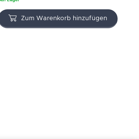
Zum Warenkorb hinzufügen