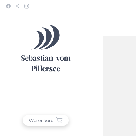
Sebastian vom
Pillersee
Warenkorb