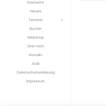
Startseite
Neues
Termine
Bücher
Webshop
Über mich
Kontakt
AGB
Datenschutzerklärung
Impressum