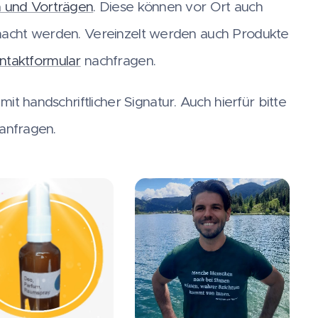
n und Vorträgen
. Diese können vor Ort auch
macht werden. Vereinzelt werden auch Produkte
ntaktformular
nachfragen.
it handschriftlicher Signatur. Auch hierfür bitte
anfragen.