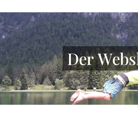
Der Webs