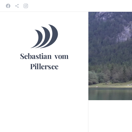
Sebastian vom
Pillersee