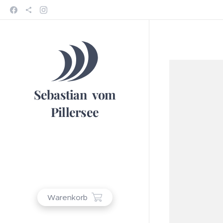
Sebastian vom
Pillersee
Warenkorb