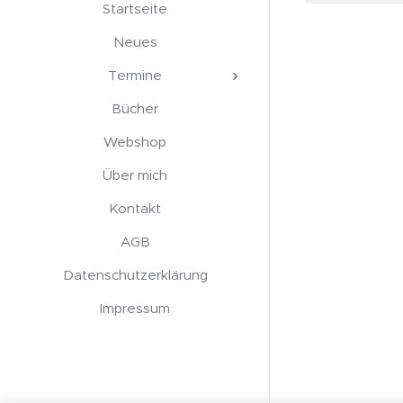
Startseite
Neues
Termine
Bücher
Webshop
Über mich
Kontakt
AGB
Datenschutzerklärung
Impressum