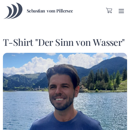
Sebastian vom Pillersee
T-Shirt "Der Sinn von Wasser"