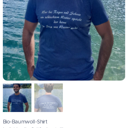
Bio-Baumwoll-Shirt